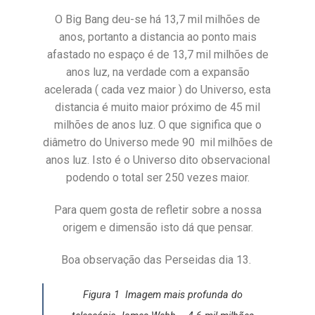
O Big Bang deu-se há 13,7 mil milhões de
anos, portanto a distancia ao ponto mais
afastado no espaço é de 13,7 mil milhões de
anos luz, na verdade com a expansão
acelerada ( cada vez maior ) do Universo, esta
distancia é muito maior próximo de 45 mil
milhões de anos luz. O que significa que o
diâmetro do Universo mede 90
mil milhões de
anos luz. Isto é o Universo dito observacional
podendo o total ser 250 vezes maior.
Para quem gosta de refletir sobre a nossa
origem e dimensão isto dá que pensar.
Boa observação das Perseidas dia 13.
Figura 1
Imagem mais profunda do