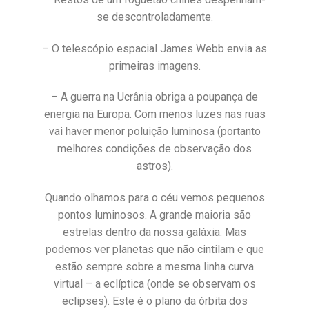
se descontroladamente.
– O telescópio espacial James Webb envia as
primeiras imagens.
– A guerra na Ucrânia obriga a poupança de
energia na Europa. Com menos luzes nas ruas
vai haver menor poluição luminosa (portanto
melhores condições de observação dos
astros).
Quando olhamos para o céu vemos pequenos
pontos luminosos. A grande maioria são
estrelas dentro da nossa galáxia. Mas
podemos ver planetas que não cintilam e que
estão sempre sobre a mesma linha curva
virtual – a eclíptica (onde se observam os
eclipses). Este é o plano da órbita dos