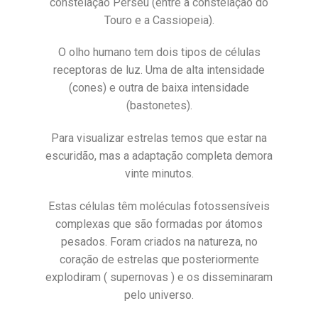
constelação Perseu (entre a constelação do
Touro e a Cassiopeia).
O olho humano tem dois tipos de células
receptoras de luz. Uma de alta intensidade
(cones) e outra de baixa intensidade
(bastonetes).
Para visualizar estrelas temos que estar na
escuridão, mas a adaptação completa demora
vinte minutos.
Estas células têm moléculas fotossensíveis
complexas que são formadas por átomos
pesados. Foram criados na natureza, no
coração de estrelas que posteriormente
explodiram ( supernovas ) e os disseminaram
pelo universo.