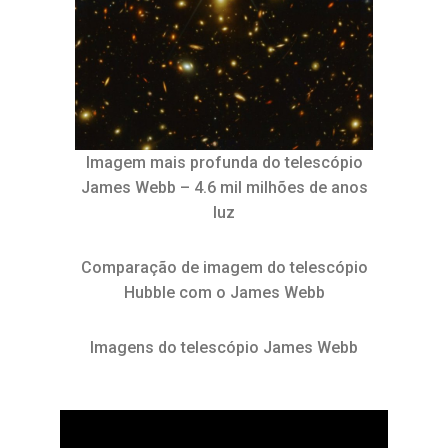
Imagem mais profunda do telescópio
James Webb – 4.6 mil milhões de anos
luz
Comparação de imagem do telescópio
Hubble com o James Webb
Imagens do telescópio James Webb