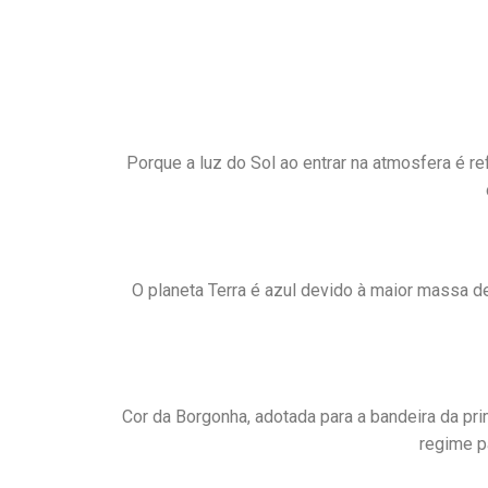
Porque a luz do Sol ao entrar na atmosfera é re
O planeta Terra é azul devido à maior massa de
Cor da Borgonha, adotada para a bandeira da prim
regime p