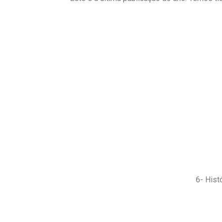
6- Hist