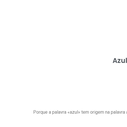
Azul
Porque a palavra «azul» tem origem na palavra 