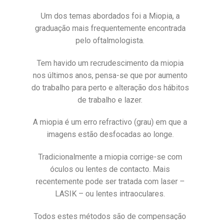
Um dos temas abordados foi a Miopia, a
graduação mais frequentemente encontrada
pelo oftalmologista.
Tem havido um recrudescimento da miopia
nos últimos anos, pensa-se que por aumento
do trabalho para perto e alteração dos hábitos
de trabalho e lazer.
A miopia é um erro refractivo (grau) em que a
imagens estão desfocadas ao longe.
Tradicionalmente a miopia corrige-se com
óculos ou lentes de contacto. Mais
recentemente pode ser tratada com laser –
LASIK – ou lentes intraoculares.
Todos estes métodos são de compensação