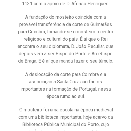
1131 com o apoio de D. Afonso Henriques.
A fundação do mosteiro coincide com a
provável transferência da corte de Guimarães
para Coimbra, tornando-se o mosteiro o centro
religioso e cultural do país. É aí que o Rei
encontra o seu diplomata, D. João Peculiar, que
depois vem a ser Bispo do Porto e Arcebispo
de Braga. E é aí que manda fazer o seu túmulo.
A deslocação da corte para Coimbra e a
associação a Santa Cruz são factos
importantes na formação de Portugal, nessa
época rumo ao sul.
O mosteiro foi uma escola na época medieval
com uma biblioteca importante, hoje acervo da
Biblioteca Pública Municipal do Porto, cujo