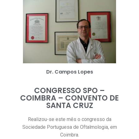
Dr. Campos Lopes
CONGRESSO SPO –
COIMBRA – CONVENTO DE
SANTA CRUZ
Realizou-se este mês o congresso da
Sociedade Portuguesa de Oftalmologia, em
Coimbra.