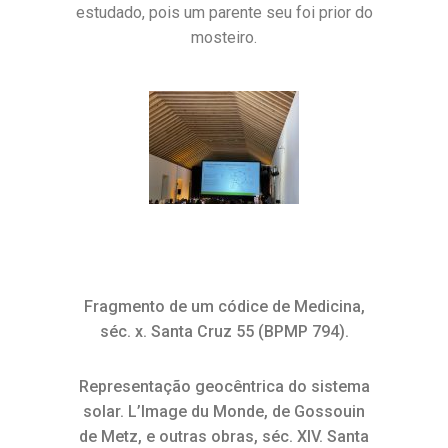
estudado, pois um parente seu foi prior do
mosteiro.
Fragmento de um códice de Medicina,
séc. x. Santa Cruz 55 (BPMP 794).
Representação geocêntrica do sistema
solar. L’Image du Monde, de Gossouin
de Metz, e outras obras, séc. XIV. Santa