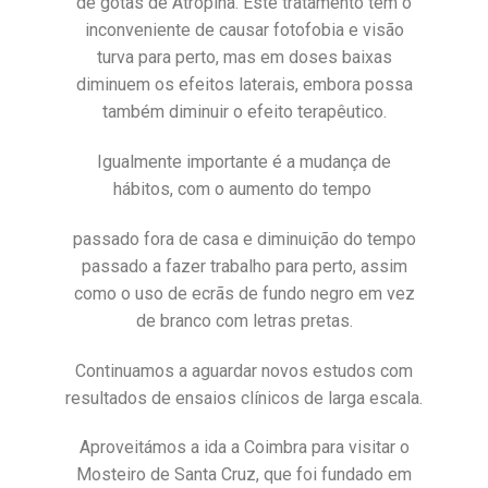
de gotas de Atropina. Este tratamento tem o
inconveniente de causar fotofobia e visão
turva para perto, mas em doses baixas
diminuem os efeitos laterais, embora possa
também diminuir o efeito terapêutico.
Igualmente importante é a mudança de
hábitos, com o aumento do tempo
passado fora de casa e diminuição do tempo
passado a fazer trabalho para perto, assim
como o uso de ecrãs de fundo negro em vez
de branco com letras pretas.
Continuamos a aguardar novos estudos com
resultados de ensaios clínicos de larga escala.
Aproveitámos a ida a Coimbra para visitar o
Mosteiro de Santa Cruz, que foi fundado em