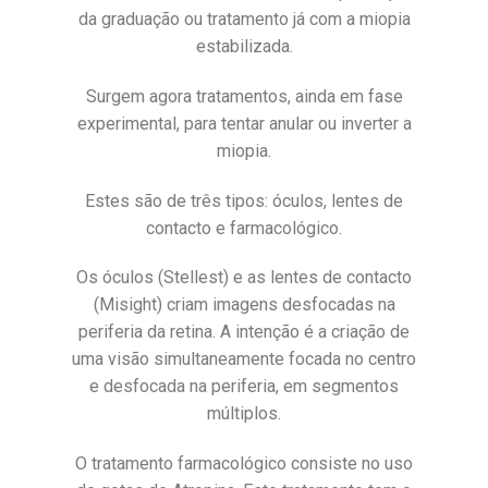
da graduação ou tratamento já com a miopia
estabilizada.
Surgem agora tratamentos, ainda em fase
experimental, para tentar anular ou inverter a
miopia.
Estes são de três tipos: óculos, lentes de
contacto e farmacológico.
Os óculos (Stellest) e as lentes de contacto
(Misight) criam imagens desfocadas na
periferia da retina. A intenção é a criação de
uma visão simultaneamente focada no centro
e desfocada na periferia, em segmentos
múltiplos.
O tratamento farmacológico consiste no uso