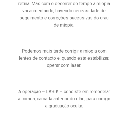
retina. Mas com o decorrer do tempo a miopia
vai aumentando, havendo necessidade de
seguimento e correções sucessivas do grau
de miopia.
Podemos mais tarde corrigir a miopia com
lentes de contacto e, quando esta estabilizar,
operar com laser.
A operação – LASIK – consiste em remodelar
a córnea, camada anterior do olho, para corrigir
a graduação ocular.