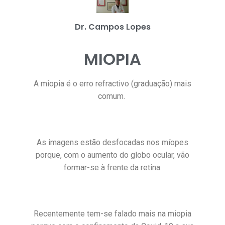
Dr. Campos Lopes
MIOPIA
A miopia é o erro refractivo (graduação) mais
comum.
As imagens estão desfocadas nos míopes
porque, com o aumento do globo ocular, vão
formar-se à frente da retina.
Recentemente tem-se falado mais na miopia