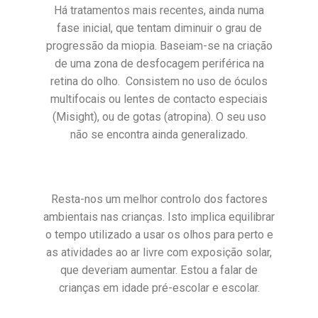
Há tratamentos mais recentes, ainda numa
fase inicial, que tentam diminuir o grau de
progressão da miopia. Baseiam-se na criação
de uma zona de desfocagem periférica na
retina do olho. Consistem no uso de óculos
multifocais ou lentes de contacto especiais
(Misight), ou de gotas (atropina). O seu uso
não se encontra ainda generalizado.
Resta-nos um melhor controlo dos factores
ambientais nas crianças. Isto implica equilibrar
o tempo utilizado a usar os olhos para perto e
as atividades ao ar livre com exposição solar,
que deveriam aumentar. Estou a falar de
crianças em idade pré-escolar e escolar.