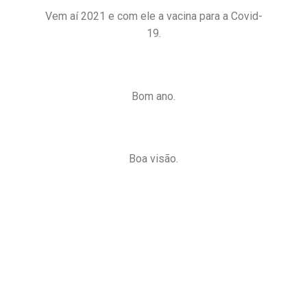
Vem aí 2021 e com ele a vacina para a Covid-
19.
Bom ano.
Boa visão.