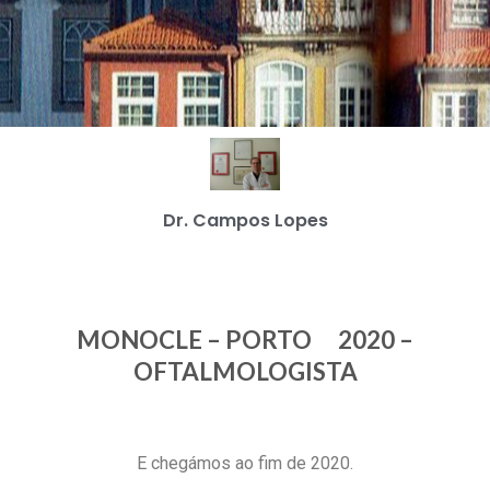
Dr. Campos Lopes
MONOCLE – PORTO 2020 –
OFTALMOLOGISTA
E chegámos ao fim de 2020.