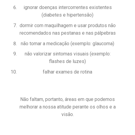
ignorar doenças intercorrentes existentes
(diabetes e hipertensão)
dormir com maquilhagem e usar produtos não
recomendados nas pestanas e nas pálpebras
não tomar a medicação (exemplo: glaucoma)
não valorizar sintomas visuais (exemplo:
flashes de luzes)
falhar exames de rotina
Não faltam, portanto, áreas em que podemos
melhorar a nossa atitude perante os olhos e a
visão.