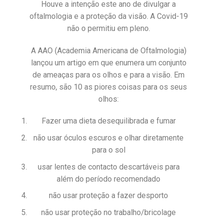
Houve a intenção este ano de divulgar a
oftalmologia e a proteção da visão. A Covid-19
não o permitiu em pleno.
A AAO (Academia Americana de Oftalmologia)
lançou um artigo em que enumera um conjunto
de ameaças para os olhos e para a visão. Em
resumo, são 10 as piores coisas para os seus
olhos:
Fazer uma dieta desequilibrada e fumar
não usar óculos escuros e olhar diretamente
para o sol
usar lentes de contacto descartáveis para
além do período recomendado
não usar proteção a fazer desporto
não usar proteção no trabalho/bricolage