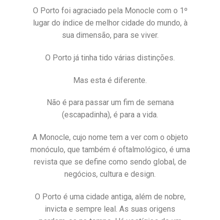
O Porto foi agraciado pela Monocle com o 1º
lugar do índice de melhor cidade do mundo, à
sua dimensão, para se viver.
O Porto já tinha tido várias distinções.
Mas esta é diferente.
Não é para passar um fim de semana
(escapadinha), é para a vida.
A Monocle, cujo nome tem a ver com o objeto
monóculo, que também é oftalmológico, é uma
revista que se define como sendo global, de
negócios, cultura e design.
O Porto é uma cidade antiga, além de nobre,
invicta e sempre leal. As suas origens