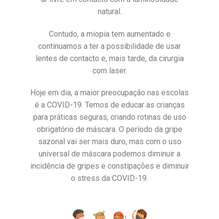
natural.
Contudo, a miopia tem aumentado e
continuamos a ter a possibilidade de usar
lentes de contacto e, mais tarde, da cirurgia
com laser.
Hoje em dia, a maior preocupação nas escolas
é a COVID-19. Temos de educar as crianças
para práticas seguras, criando rotinas de uso
obrigatório de máscara. O período da gripe
sazonal vai ser mais duro, mas com o uso
universal de máscara podemos diminuir a
incidência de gripes e constipações e diminuir
o stress da COVID-19.