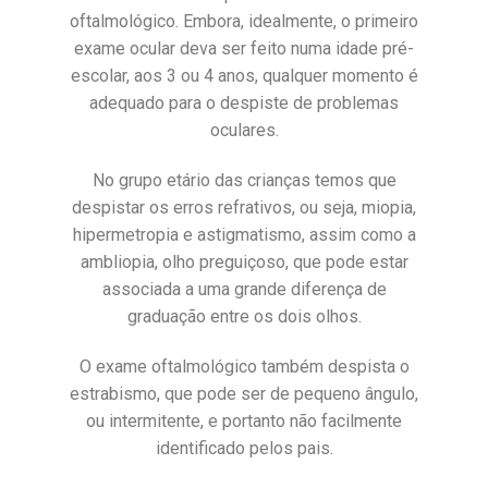
oftalmológico. Embora, idealmente, o primeiro
exame ocular deva ser feito numa idade pré-
escolar, aos 3 ou 4 anos, qualquer momento é
adequado para o despiste de problemas
oculares.
No grupo etário das crianças temos que
despistar os erros refrativos, ou seja, miopia,
hipermetropia e astigmatismo, assim como a
ambliopia, olho preguiçoso, que pode estar
associada a uma grande diferença de
graduação entre os dois olhos.
O exame oftalmológico também despista o
estrabismo, que pode ser de pequeno ângulo,
ou intermitente, e portanto não facilmente
identificado pelos pais.