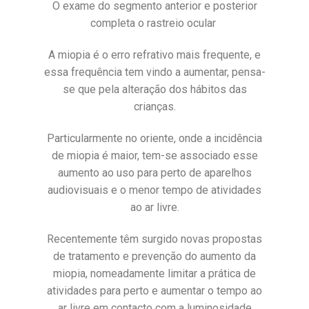
O exame do segmento anterior e posterior
completa o rastreio ocular
A miopia é o erro refrativo mais frequente, e
essa frequência tem vindo a aumentar, pensa-
se que pela alteração dos hábitos das
crianças.
Particularmente no oriente, onde a incidência
de miopia é maior, tem-se associado esse
aumento ao uso para perto de aparelhos
audiovisuais e o menor tempo de atividades
ao ar livre.
Recentemente têm surgido novas propostas
de tratamento e prevenção do aumento da
miopia, nomeadamente limitar a prática de
atividades para perto e aumentar o tempo ao
ar livre em contacto com a luminosidade