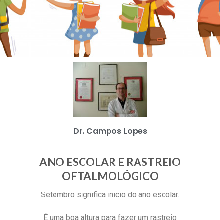
Dr. Campos Lopes
ANO ESCOLAR E RASTREIO
OFTALMOLÓGICO
Setembro significa início do ano escolar.
É uma boa altura para fazer um rastreio