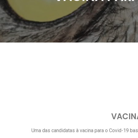
VACIN
Uma das candidatas à vacina para o Covid-19 base