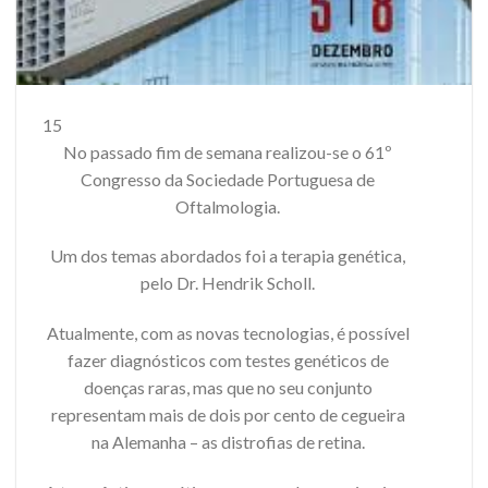
15
No passado fim de semana realizou-se o 61º
Congresso da Sociedade Portuguesa de
Oftalmologia.
Um dos temas abordados foi a terapia genética,
pelo Dr. Hendrik Scholl.
Atualmente, com as novas tecnologias, é possível
fazer diagnósticos com testes genéticos de
doenças raras, mas que no seu conjunto
representam mais de dois por cento de cegueira
na Alemanha – as distrofias de retina.