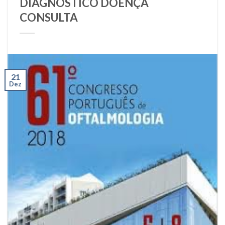
DIAGNÓSTICO DOENÇA
CONSULTA
21
Dez